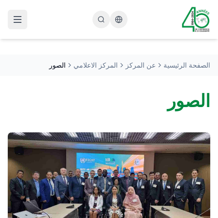
Changer la langue
الصفحة الرئيسية
عن المركز
المركز الاعلامي
الصور
الصور