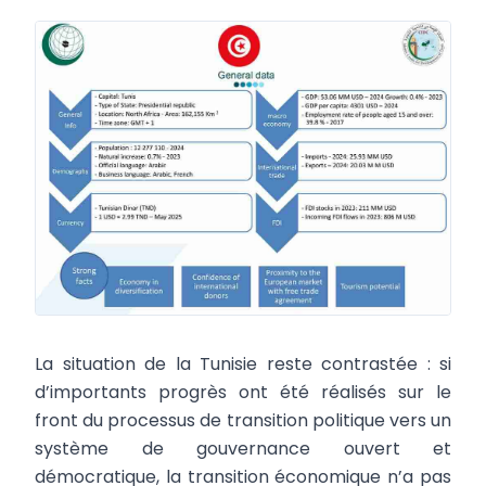
La situation de la Tunisie reste contrastée : si
d’importants progrès ont été réalisés sur le
front du processus de transition politique vers un
système de gouvernance ouvert et
démocratique, la transition économique n’a pas