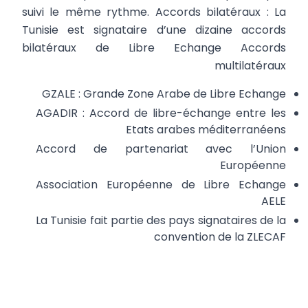
suivi le même rythme. Accords bilatéraux : La
Tunisie est signataire d’une dizaine accords
bilatéraux de Libre Echange Accords
multilatéraux
GZALE : Grande Zone Arabe de Libre Echange
AGADIR : Accord de libre-échange entre les
Etats arabes méditerranéens
Accord de partenariat avec l’Union
Européenne
Association Européenne de Libre Echange
AELE
La Tunisie fait partie des pays signataires de la
convention de la ZLECAF