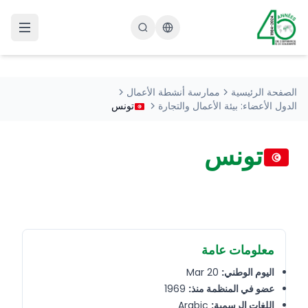
Changer la langue
الصفحة الرئيسية
ممارسة أنشطة الأعمال
الدول الأعضاء: بيئة الأعمال والتجارة
تونس
تونس
معلومات عامة
20 Mar
اليوم الوطني:
1969
عضو في المنظمة منذ:
Arabic
اللغات الرسمية: