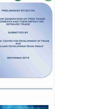
مزيد من التفاصيل