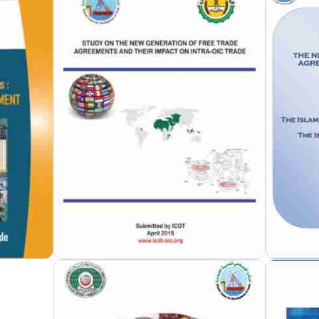
مزيد من التفاصيل