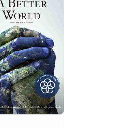
مزيد من التفاصيل