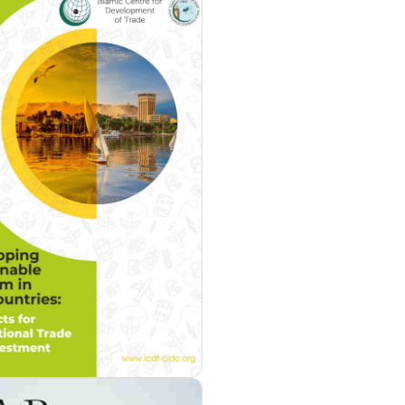
مزيد من التفاصيل