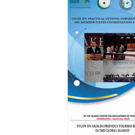
مزيد من التفاصيل