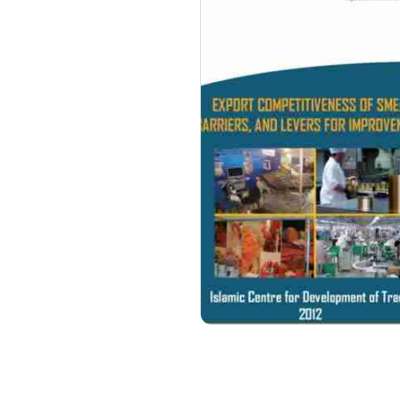
مزيد من التفاصيل