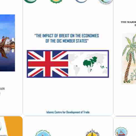
مزيد من التفاصيل