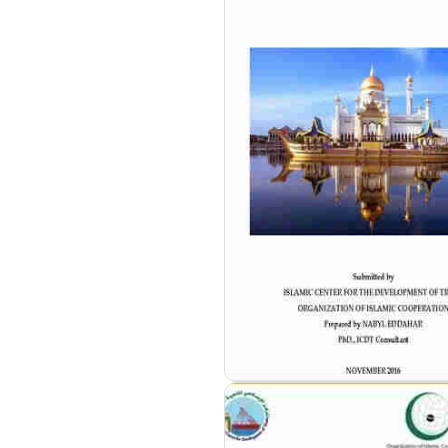
مزيد من التفاصيل