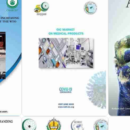
مزيد من التفاصيل