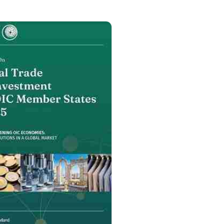
مزيد من التفاصيل