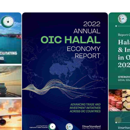
مزيد من التفاصيل