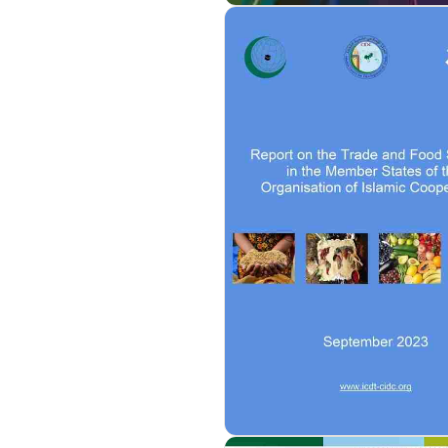
مزيد من التفاصيل