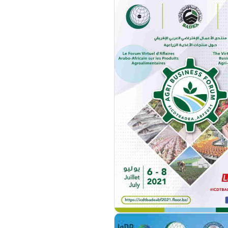
مزيد من التفاصيل