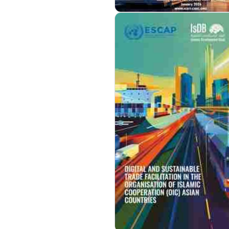
مزيد من التفاصيل