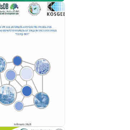
مزيد من التفاصيل