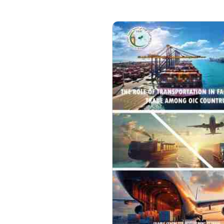
مزيد من التفاصيل