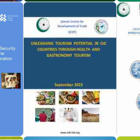
مزيد من التفاصيل