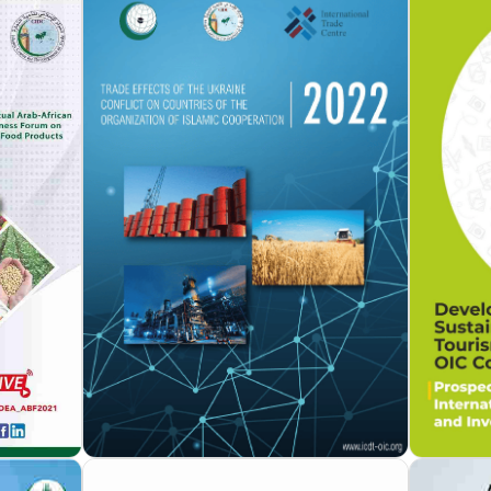
مزيد من التفاصيل