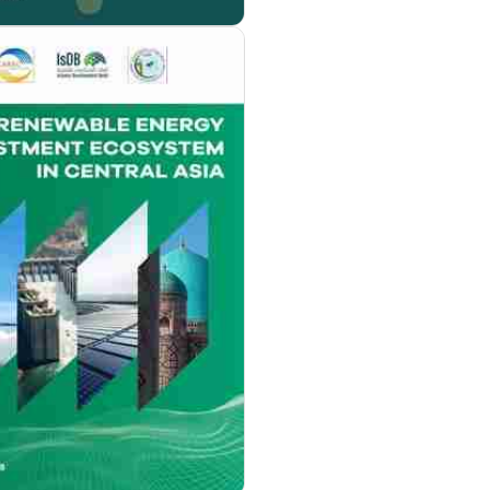
مزيد من التفاصيل