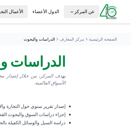
عن المركز
الدول الأعضاء
الأعمال التجا
الصفحة الرئيسية
مركز المعارف
الدراسات والبحوث
الدراسات و
يهدف المركز، من خلال إصدار مجم
الأسواق العالمية.
إصدار تقرير سنوي حول التجارة والا
إجراء دراسات السوق والبحوث القط
دراسة السبل والوسائل الكفيلة بالحد