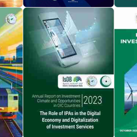
مزيد من التفاصيل