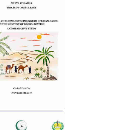
مزيد من التفاصيل