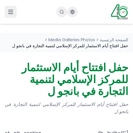
Changer la langue
Media Galleries Photos
الصفحة الرئيسية
حفل افتتاح أيام الاستثمار للمركز الإسلامي لتنمية التجارة في بانجو ل
حفل افتتاح أيام الاستثمار
للمركز الإسلامي لتنمية
التجارة في بانجو ل
حفل افتتاح أيام الاستثمار للمركز الإسلامي لتنمية التجارة في
بانجو ل