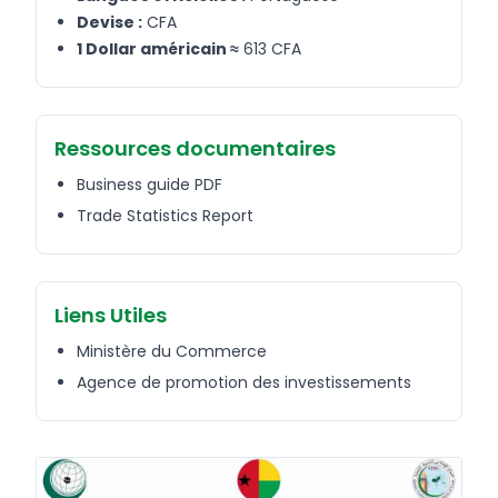
Devise :
CFA
1 Dollar américain ≈
613 CFA
Ressources documentaires
Business guide PDF
Trade Statistics Report
Liens Utiles
Ministère du Commerce
Agence de promotion des investissements