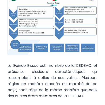
La Guinée Bissau est membre de la CEDEAO, et
présente plusieurs caractéristiques qui
ressemblent à celles de ses voisins. Plusieurs
règles en matière d’accès au marché de ce
pays, sont régis de la même manière que ceux
des autres états membres de la CEDEAO.