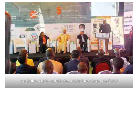
5e Salon de la santé des Etats Membres de l'OCI