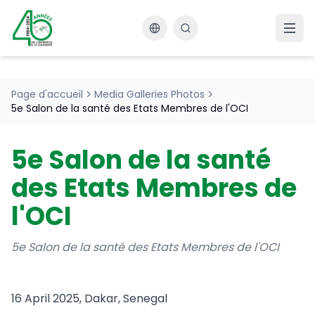
Changer la langue
Page d'accueil
Media Galleries Photos
5e Salon de la santé des Etats Membres de l'OCI
5e Salon de la santé
des Etats Membres de
l'OCI
5e Salon de la santé des Etats Membres de l'OCI
16 April 2025, Dakar, Senegal