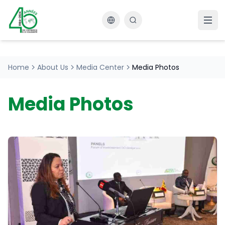
Changer la langue
Home
About Us
Media Center
Media Photos
Media Photos