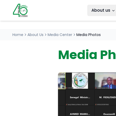
About us
Home
About Us
Media Center
Media Photos
Media Ph