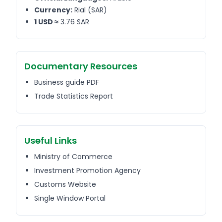
Currency:
Rial (SAR)
1 USD ≈
3.76 SAR
Documentary Resources
Business guide PDF
Trade Statistics Report
Useful Links
Ministry of Commerce
Investment Promotion Agency
Customs Website
Single Window Portal