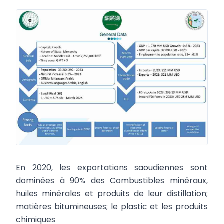
En 2020, les exportations saoudiennes sont
dominées à 90% des Combustibles minéraux,
huiles minérales et produits de leur distillation;
matières bitumineuses; le plastic et les produits
chimiques